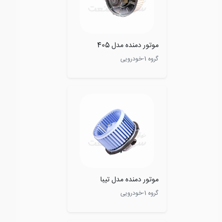
موتور دمنده مدل 405
گروه 1-خودرویی
موتور دمنده مدل تیبا
گروه 1-خودرویی