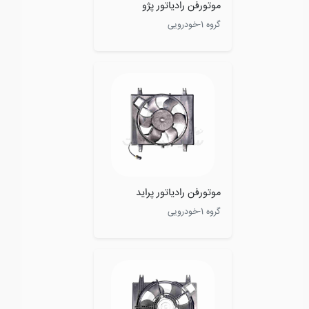
موتورفن رادیاتور پژو
گروه 1-خودرویی
موتورفن رادیاتور پراید
گروه 1-خودرویی