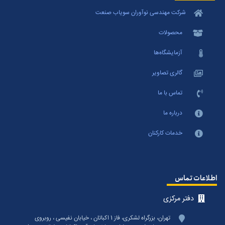
شرکت مهندسی نوآوران سویاب صنعت
محصولات
آزمایشگاه‌ها
گالری تصاویر
تماس با ما
درباره ما
خدمات کارکنان
اطلاعات تماس
دفتر مرکزی
تهران، بزرگراه لشکری، فاز 1 اکباتان ، خیابان نفیسی ، روبروی