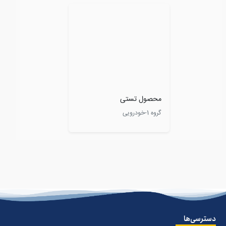
محصول تستی
گروه 1-خودرویی
دسترسی‌ها