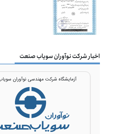
اخبار شرکت نوآوران سویاب صنعت
آزمایشگاه شرکت مهندسی نوآوران سویا