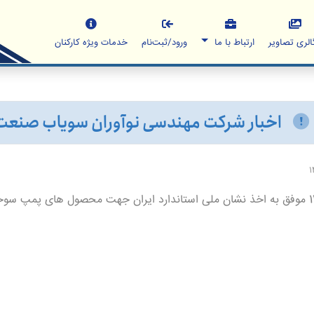
الری تصاویر
ارتباط با ما
ورود/ثبت‌نام
خدمات ویژه کارکنان
اخبار شرکت مهندسی نوآوران سویاب صنعت
1