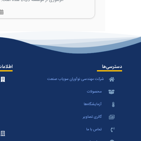
دسترسی‌ها
اطلاعا
شرکت مهندسی نوآوران سویاب صنعت
محصولات
آزمایشگاه‌ها
گالری تصاویر
تماس با ما